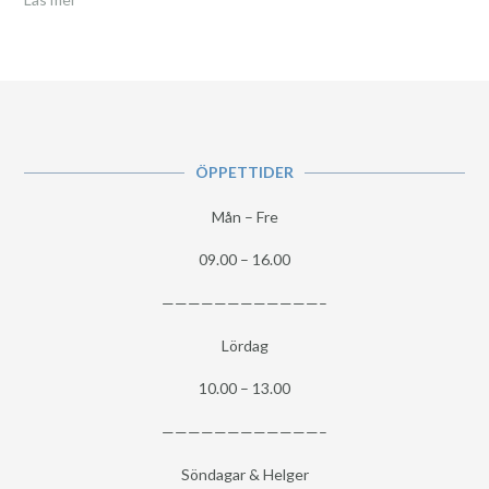
ÖPPETTIDER
Mån – Fre
09.00 – 16.00
————————————–
Lördag
10.00 – 13.00
————————————–
Söndagar & Helger