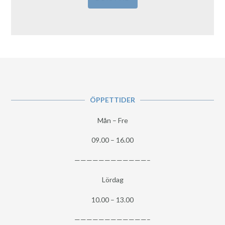
ÖPPETTIDER
Mån – Fre
09.00 – 16.00
————————————–
Lördag
10.00 – 13.00
————————————–