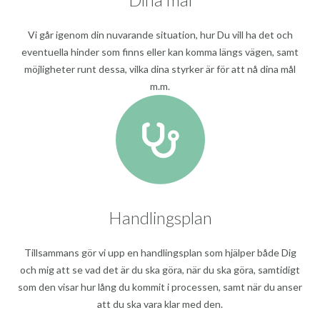
Vi går igenom din nuvarande situation, hur Du vill ha det och
eventuella hinder som finns eller kan komma längs vägen, samt
möjligheter runt dessa, vilka dina styrker är för att nå dina mål
m.m.
Handlingsplan
Tillsammans gör vi upp en handlingsplan som hjälper både Dig
och mig att se vad det är du ska göra, när du ska göra, samtidigt
som den visar hur lång du kommit i processen, samt när du anser
att du ska vara klar med den.