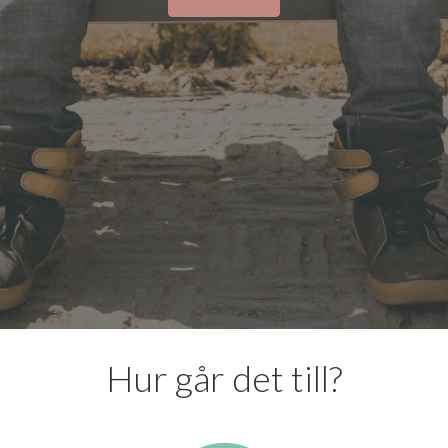
Hur går det till?