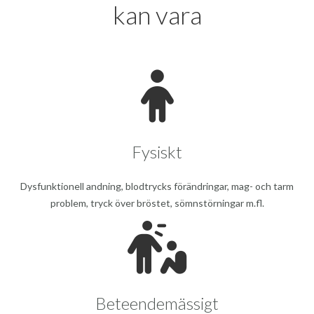
kan vara
Fysiskt
Dysfunktionell andning, blodtrycks förändringar, mag- och tarm
problem, tryck över bröstet, sömnstörningar m.fl.
Beteendemässigt