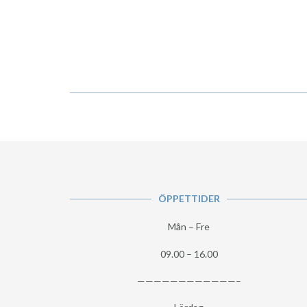
ÖPPETTIDER
Mån – Fre
09.00 – 16.00
————————————–