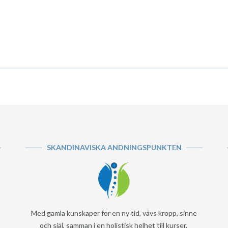
SKANDINAVISKA ANDNINGSPUNKTEN
Med gamla kunskaper för en ny tid, vävs kropp, sinne
och själ, samman i en holistisk helhet till kurser,