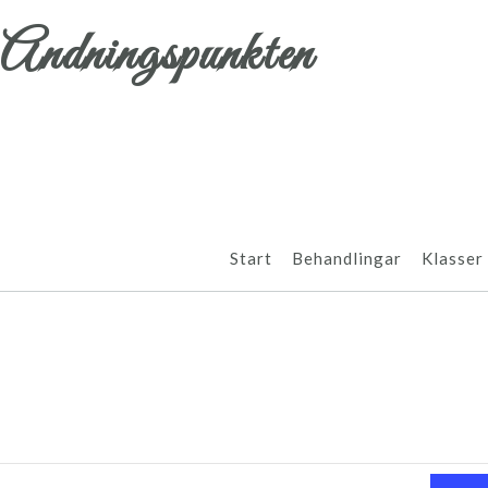
Andningspunkten
Start
Behandlingar
Klasser