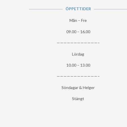
ÖPPETTIDER
Mån – Fre
09.00 – 16.00
————————————–
Lördag
10.00 – 13.00
————————————–
Söndagar & Helger
Stängt