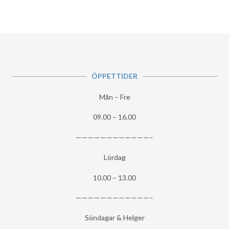
ÖPPETTIDER
Mån – Fre
09.00 – 16.00
————————————–
Lördag
10.00 – 13.00
————————————–
Söndagar & Helger