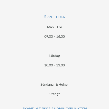
ÖPPETTIDER
Mån – Fre
09.00 – 16.00
————————————–
Lördag
10.00 – 13.00
————————————–
Söndagar & Helger
Stängt
SKANDINAVISKA ANDNINGSPUNKTEN