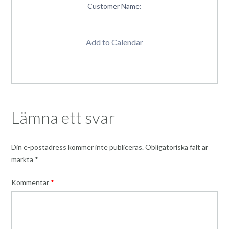
Customer Name:
Add to Calendar
Lämna ett svar
Din e-postadress kommer inte publiceras.
Obligatoriska fält är
märkta
*
Kommentar
*