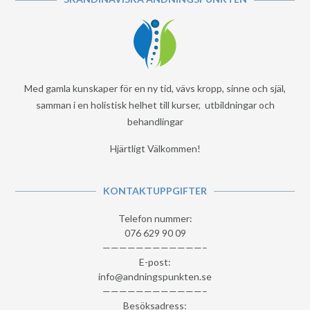
Med gamla kunskaper för en ny tid, vävs kropp, sinne och själ,
samman i en holistisk helhet till kurser, utbildningar och
behandlingar
Hjärtligt Välkommen!
KONTAKTUPPGIFTER
Telefon nummer:
076 629 90 09
————————————–
E-post:
info@andningspunkten.se
————————————–
Besöksadress: