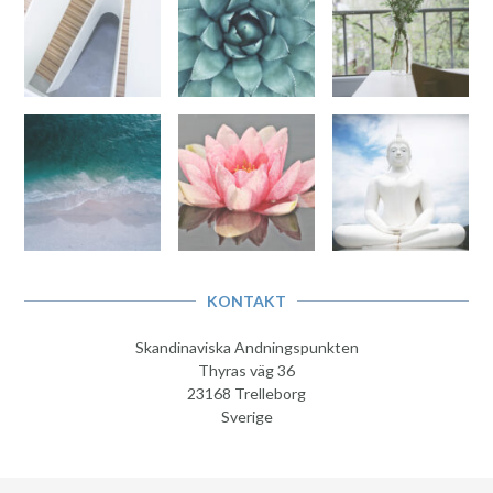
KONTAKT
Skandinaviska Andningspunkten
Thyras väg 36
23168 Trelleborg
Sverige