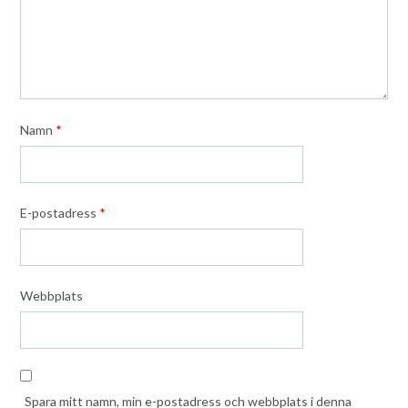
Namn
*
E-postadress
*
Webbplats
Spara mitt namn, min e-postadress och webbplats i denna