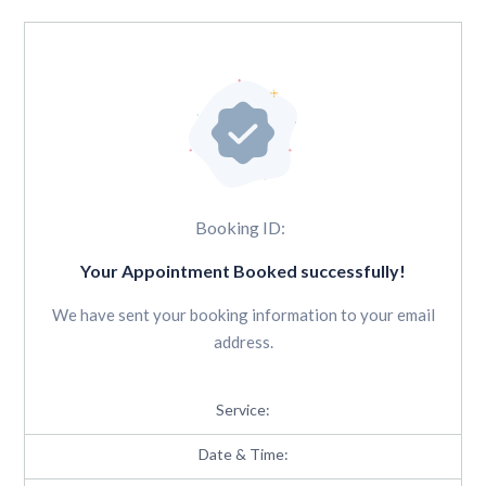
Booking ID:
Your Appointment Booked successfully!
We have sent your booking information to your email
address.
Service:
Date & Time: