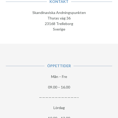
KONTAKT
Skandinaviska Andningspunkten
Thyras väg 36
23168 Trelleborg
Sverige
ÖPPETTIDER
Mån – Fre
09.00 – 16.00
————————————–
Lördag