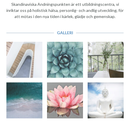
Skandinaviska Andningspunkten är ett utbildningscentra, vi
inriktar oss på holistisk hälsa, personlig- och andlig utveckling, för
att mötas i den nya tiden i kärlek, glädje och gemenskap.
GALLERI