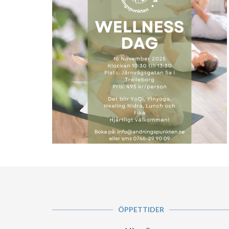
ÖPPETTIDER