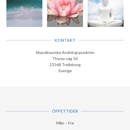
KONTAKT
Skandinaviska Andningspunkten
Thyras väg 36
23168 Trelleborg
Sverige
ÖPPETTIDER
Mån – Fre