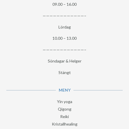
09.00 – 16.00
————————————–
Lördag
10.00 – 13.00
————————————–
Söndagar & Helger
Stängt
MENY
Yin yoga
Qigong
Reiki
Kristallhealing