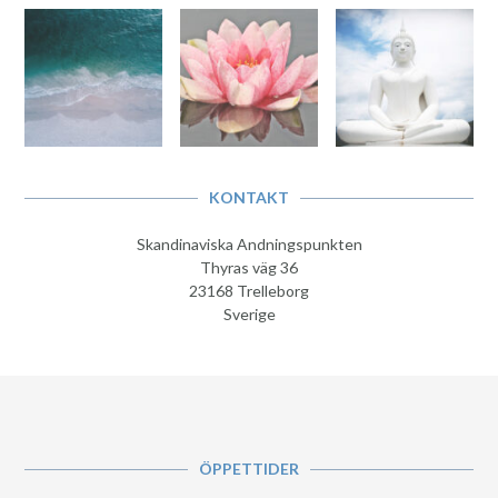
KONTAKT
Skandinaviska Andningspunkten
Thyras väg 36
23168 Trelleborg
Sverige
ÖPPETTIDER