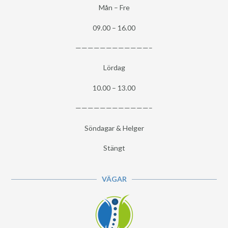
Mån – Fre
09.00 – 16.00
————————————–
Lördag
10.00 – 13.00
————————————–
Söndagar & Helger
Stängt
VÄGAR