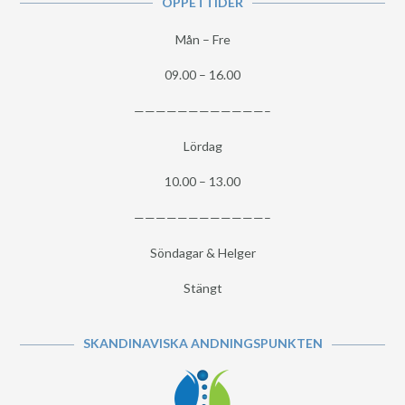
ÖPPETTIDER
Mån – Fre
09.00 – 16.00
————————————–
Lördag
10.00 – 13.00
————————————–
Söndagar & Helger
Stängt
SKANDINAVISKA ANDNINGSPUNKTEN